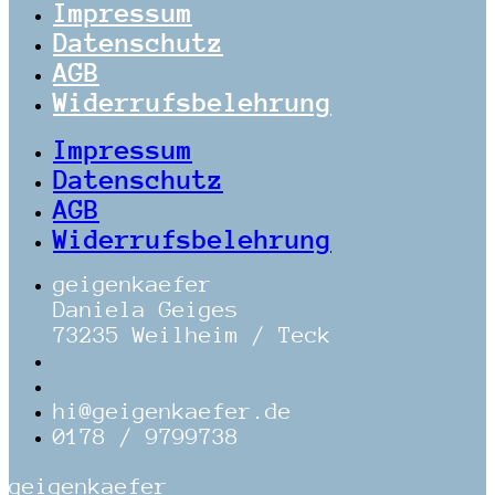
Impressum
Datenschutz
AGB
Widerrufsbelehrung
Impressum
Datenschutz
AGB
Widerrufsbelehrung
geigenkaefer
Daniela Geiges
73235 Weilheim / Teck
hi@geigenkaefer.de
0178 / 9799738
geigenkaefer