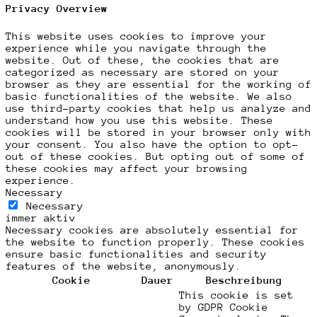
Privacy Overview
This website uses cookies to improve your
experience while you navigate through the
website. Out of these, the cookies that are
categorized as necessary are stored on your
browser as they are essential for the working of
basic functionalities of the website. We also
use third-party cookies that help us analyze and
understand how you use this website. These
cookies will be stored in your browser only with
your consent. You also have the option to opt-
out of these cookies. But opting out of some of
these cookies may affect your browsing
experience.
Necessary
Necessary
immer aktiv
Necessary cookies are absolutely essential for
the website to function properly. These cookies
ensure basic functionalities and security
features of the website, anonymously.
Cookie
Dauer
Beschreibung
This cookie is set
by GDPR Cookie