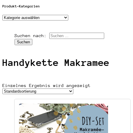
Produkt-Kategorien
Suchen nach:
Handykette Makramee
Einzelnes Ergebnis wird angezeigt