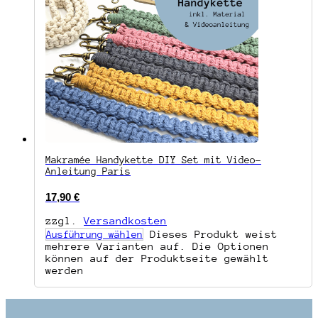
Makramée Handykette DIY Set mit Video-
Anleitung Paris
17,90
€
zzgl.
Versandkosten
Dieses Produkt weist
Ausführung wählen
mehrere Varianten auf. Die Optionen
können auf der Produktseite gewählt
werden