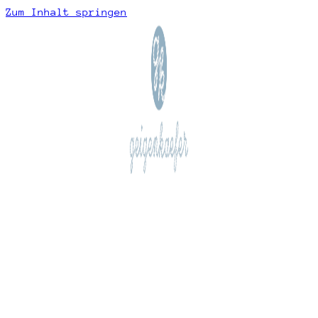
Zum Inhalt springen