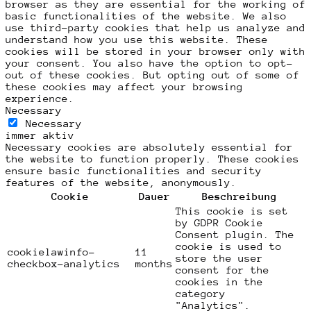
browser as they are essential for the working of
basic functionalities of the website. We also
use third-party cookies that help us analyze and
understand how you use this website. These
cookies will be stored in your browser only with
your consent. You also have the option to opt-
out of these cookies. But opting out of some of
these cookies may affect your browsing
experience.
Necessary
Necessary
immer aktiv
Necessary cookies are absolutely essential for
the website to function properly. These cookies
ensure basic functionalities and security
features of the website, anonymously.
Cookie
Dauer
Beschreibung
This cookie is set
by GDPR Cookie
Consent plugin. The
cookie is used to
cookielawinfo-
11
store the user
checkbox-analytics
months
consent for the
cookies in the
category
"Analytics".