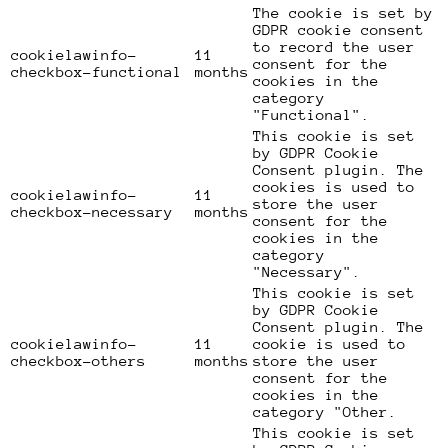
The cookie is set by
GDPR cookie consent
to record the user
cookielawinfo-
11
consent for the
checkbox-functional
months
cookies in the
category
"Functional".
This cookie is set
by GDPR Cookie
Consent plugin. The
cookies is used to
cookielawinfo-
11
store the user
checkbox-necessary
months
consent for the
cookies in the
category
"Necessary".
This cookie is set
by GDPR Cookie
Consent plugin. The
cookielawinfo-
11
cookie is used to
checkbox-others
months
store the user
consent for the
cookies in the
category "Other.
This cookie is set