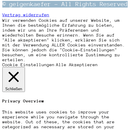
© geigenkaefer – All Rights Reserved
Vertrag widerrufen
Wir verwenden Cookies auf unserer Website, um
Ihnen die bestmögliche Erfahrung zu bieten,
indem wir uns an Ihre Präferenzen und
wiederholten Besuche erinnern. Wenn Sie auf
"Alle akzeptieren" klicken, erklären Sie sich
mit der Verwendung ALLER Cookies einverstanden.
Sie können jedoch die "Cookie-Einstellungen"
besuchen, um eine kontrollierte Zustimmung zu
erteilen.
Cookie Einstellungen
Alle Akzeptieren
Schließen
Privacy Overview
This website uses cookies to improve your
experience while you navigate through the
website. Out of these, the cookies that are
categorized as necessary are stored on your