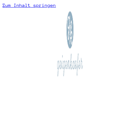
Zum Inhalt springen