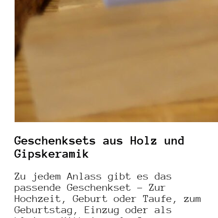
Geschenksets aus Holz und
Gipskeramik
Zu jedem Anlass gibt es das
passende Geschenkset – Zur
Hochzeit, Geburt oder Taufe, zum
Geburtstag, Einzug oder als