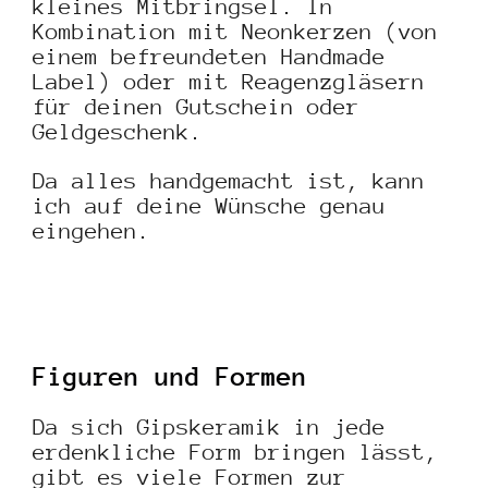
kleines Mitbringsel. In
Kombination mit Neonkerzen (von
einem befreundeten Handmade
Label) oder mit Reagenzgläsern
für deinen Gutschein oder
Geldgeschenk.
Da alles handgemacht ist, kann
ich auf deine Wünsche genau
eingehen.
Figuren und Formen
Da sich Gipskeramik in jede
erdenkliche Form bringen lässt,
gibt es viele Formen zur