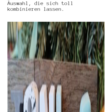
Auswahl, die sich toll
kombinieren lassen.