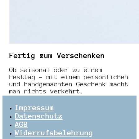
Fertig zum Verschenken
Ob saisonal oder zu einem
Festtag – mit einem persönlichen
und handgemachten Geschenk macht
man nichts verkehrt.
Impressum
Datenschutz
AGB
Widerrufsbelehrung