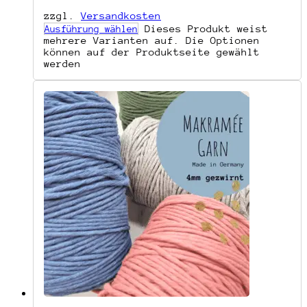
zzgl.
Versandkosten
Dieses Produkt weist
Ausführung wählen
mehrere Varianten auf. Die Optionen
können auf der Produktseite gewählt
werden