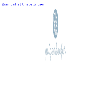
Zum Inhalt springen