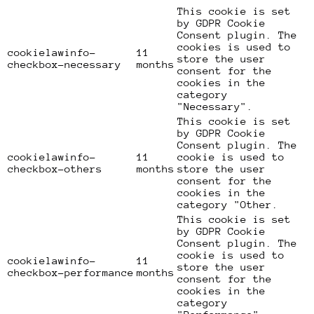
This cookie is set
by GDPR Cookie
Consent plugin. The
cookies is used to
cookielawinfo-
11
store the user
checkbox-necessary
months
consent for the
cookies in the
category
"Necessary".
This cookie is set
by GDPR Cookie
Consent plugin. The
cookielawinfo-
11
cookie is used to
checkbox-others
months
store the user
consent for the
cookies in the
category "Other.
This cookie is set
by GDPR Cookie
Consent plugin. The
cookie is used to
cookielawinfo-
11
store the user
checkbox-performance
months
consent for the
cookies in the
category