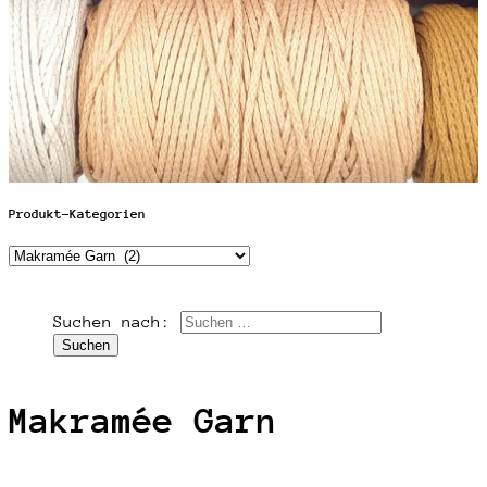
Produkt-Kategorien
Suchen nach:
Makramée Garn