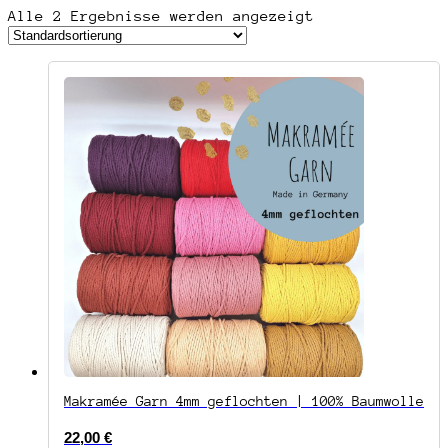
Alle 2 Ergebnisse werden angezeigt
Makramée Garn 4mm geflochten | 100% Baumwolle
22,00
€