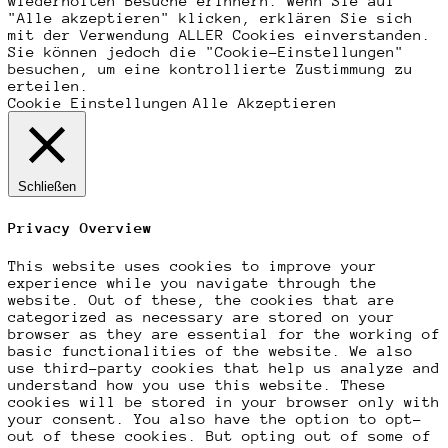
wiederholten Besuche erinnern. Wenn Sie auf
"Alle akzeptieren" klicken, erklären Sie sich
mit der Verwendung ALLER Cookies einverstanden.
Sie können jedoch die "Cookie-Einstellungen"
besuchen, um eine kontrollierte Zustimmung zu
erteilen.
Cookie Einstellungen
Alle Akzeptieren
Schließen
Privacy Overview
This website uses cookies to improve your
experience while you navigate through the
website. Out of these, the cookies that are
categorized as necessary are stored on your
browser as they are essential for the working of
basic functionalities of the website. We also
use third-party cookies that help us analyze and
understand how you use this website. These
cookies will be stored in your browser only with
your consent. You also have the option to opt-
out of these cookies. But opting out of some of