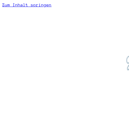
Zum Inhalt springen