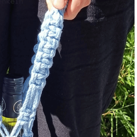
enkeln