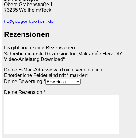
Obere Grabenstraße 1
73235 Weilheim/Teck
hi@geigenkaefer.de
Rezensionen
Es gibt noch keine Rezensionen.
Schreibe die erste Rezension für „Makramée Herz DIY
Video-Anleitung Download“
Deine E-Mail-Adresse wird nicht veröffentlicht.
Erforderliche Felder sind mit
*
markiert
Deine Bewertung
*
Deine Rezension
*