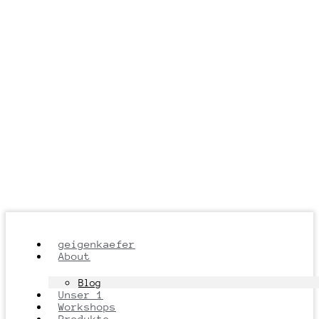
geigenkaefer
About
Blog
Unser 1
Workshops
Produkte