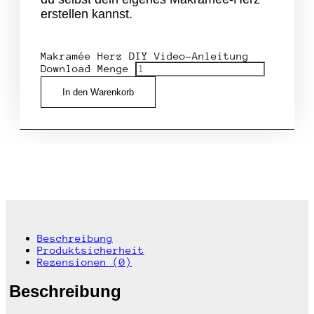
erstellen kannst.
Makramée Herz DIY Video-Anleitung
Download Menge
In den Warenkorb
Beschreibung
Produktsicherheit
Rezensionen (0)
Beschreibung