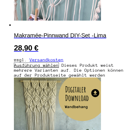
Makramée-Pinnwand DIY-Set -Lima
28,90
€
zzgl.
Versandkosten
Ausführung wählen
Dieses Produkt weist
mehrere Varianten auf. Die Optionen können
auf der Produktseite gewählt werden