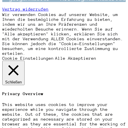
Vertrag widerrufen
Wir verwenden Cookies auf unserer Website, um
Ihnen die bestmögliche Erfahrung zu bieten,
indem wir uns an Ihre Präferenzen und
wiederholten Besuche erinnern. Wenn Sie auf
"Alle akzeptieren" klicken, erklären Sie sich
mit der Verwendung ALLER Cookies einverstanden.
Sie können jedoch die "Cookie-Einstellungen"
besuchen, um eine kontrollierte Zustimmung zu
erteilen.
Cookie Einstellungen
Alle Akzeptieren
Schließen
Privacy Overview
This website uses cookies to improve your
experience while you navigate through the
website. Out of these, the cookies that are
categorized as necessary are stored on your
browser as they are essential for the working of