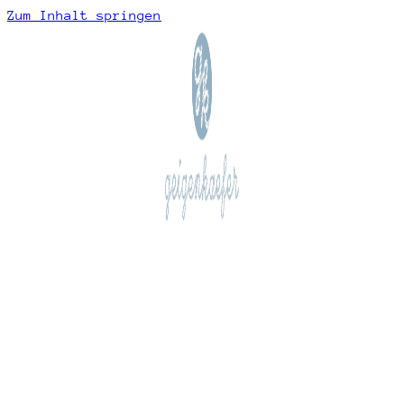
Zum Inhalt springen