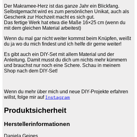
Der Makramee-Herz ist das ganze Jahr ein Blickfang.
Selbstgemacht wird es zum persönlichen Unikat, auch als
Geschenk zur Hochzeit macht es sich gut.
Das fertige Werk hat etwa die Maße 16×25 cm (wenn du
mit dem gleichen Material arbeitest)
Wenn du mal gar nicht weiter kommst beim Knüpfen, weißt
du ja wo du mich findest und ich helfe dir gerne weiter!
Es gibt auch ein DIY-Set mit allem Material und der
Anleitung. Damit musst du dich um nichts mehr kümmern
und brauchst nur noch eine Schere. Schau in meinem
Shop nach dem DIY-Set!
Wenn du mehr über mich und neue DIY-Projekte erfahren
willst, folge mir auf
Instagram
Produktsicherheit
Herstellerinformationen
Daniela Geiges