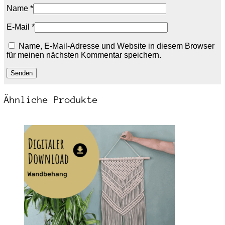
Name
*
E-Mail
*
Name, E-Mail-Adresse und Website in diesem Browser
für meinen nächsten Kommentar speichern.
Ähnliche Produkte