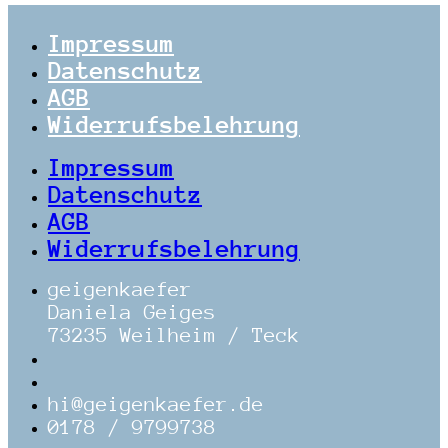
Impressum
Datenschutz
AGB
Widerrufsbelehrung
Impressum
Datenschutz
AGB
Widerrufsbelehrung
geigenkaefer
Daniela Geiges
73235 Weilheim / Teck
hi@geigenkaefer.de
0178 / 9799738