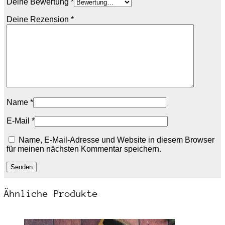
Deine Bewertung
*
Deine Rezension
*
Name
*
E-Mail
*
Name, E-Mail-Adresse und Website in diesem Browser
für meinen nächsten Kommentar speichern.
Ähnliche Produkte