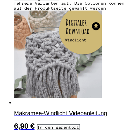
mehrere Varianten auf. Die Optionen können
auf der Produktseite gewählt werden
Makramee-Windlicht Videoanleitung
6,90
€
In den Warenkorb