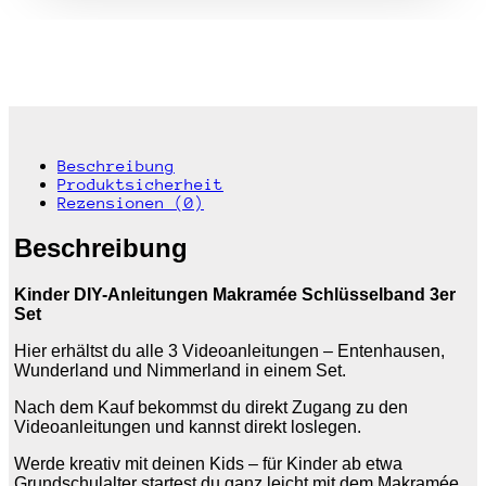
Beschreibung
Produktsicherheit
Rezensionen (0)
Beschreibung
Kinder DIY-Anleitungen Makramée Schlüsselband 3er
Set
Hier erhältst du alle 3 Videoanleitungen – Entenhausen,
Wunderland und Nimmerland in einem Set.
Nach dem Kauf bekommst du direkt Zugang zu den
Videoanleitungen und kannst direkt loslegen.
Werde kreativ mit deinen Kids – für Kinder ab etwa
Grundschulalter startest du ganz leicht mit dem Makramée