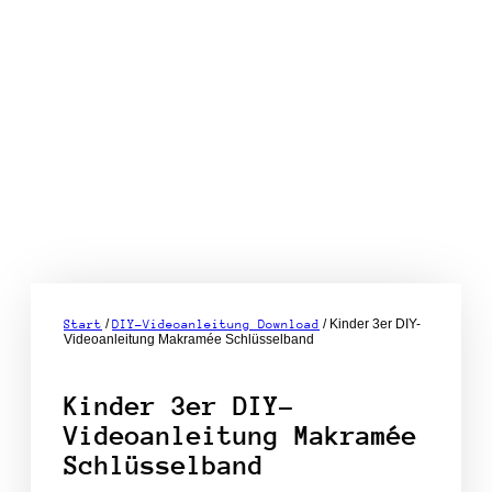
/
/ Kinder 3er DIY-
Start
DIY-Videoanleitung Download
Videoanleitung Makramée Schlüsselband
Kinder 3er DIY-
Videoanleitung Makramée
Schlüsselband