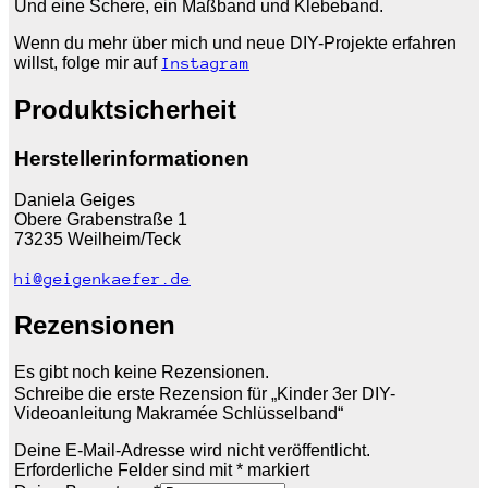
Und eine Schere, ein Maßband und Klebeband.
Wenn du mehr über mich und neue DIY-Projekte erfahren
willst, folge mir auf
Instagram
Produktsicherheit
Herstellerinformationen
Daniela Geiges
Obere Grabenstraße 1
73235 Weilheim/Teck
hi@geigenkaefer.de
Rezensionen
Es gibt noch keine Rezensionen.
Schreibe die erste Rezension für „Kinder 3er DIY-
Videoanleitung Makramée Schlüsselband“
Deine E-Mail-Adresse wird nicht veröffentlicht.
Erforderliche Felder sind mit
*
markiert