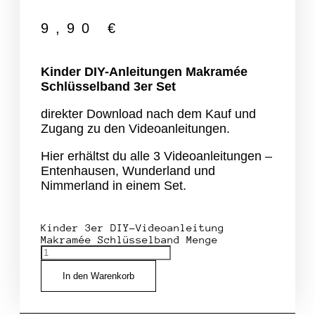
9,90
€
Kinder DIY-Anleitungen Makramée
Schlüsselband 3er Set
direkter Download nach dem Kauf und
Zugang zu den Videoanleitungen.
Hier erhältst du alle 3 Videoanleitungen –
Entenhausen, Wunderland und
Nimmerland in einem Set.
Kinder 3er DIY-Videoanleitung
Makramée Schlüsselband Menge
In den Warenkorb