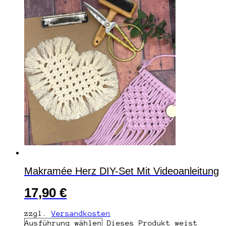
Makramée Herz DIY-Set Mit Videoanleitung
17,90
€
zzgl.
Versandkosten
Ausführung wählen
Dieses Produkt weist