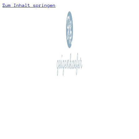
Zum Inhalt springen