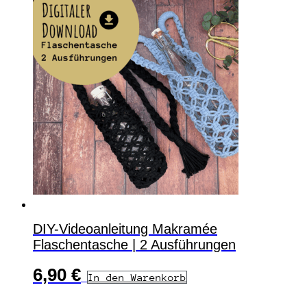
DIY-Videoanleitung Makramée
Flaschentasche | 2 Ausführungen
6,90
€
In den Warenkorb