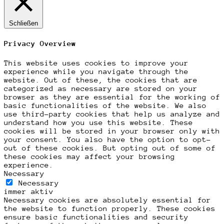
Schließen
Privacy Overview
This website uses cookies to improve your
experience while you navigate through the
website. Out of these, the cookies that are
categorized as necessary are stored on your
browser as they are essential for the working of
basic functionalities of the website. We also
use third-party cookies that help us analyze and
understand how you use this website. These
cookies will be stored in your browser only with
your consent. You also have the option to opt-
out of these cookies. But opting out of some of
these cookies may affect your browsing
experience.
Necessary
Necessary
immer aktiv
Necessary cookies are absolutely essential for
the website to function properly. These cookies
ensure basic functionalities and security