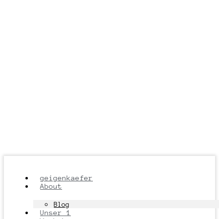
geigenkaefer
About
Blog
Unser 1