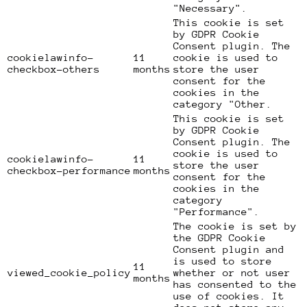
"Necessary".
This cookie is set
by GDPR Cookie
Consent plugin. The
cookielawinfo-
11
cookie is used to
checkbox-others
months
store the user
consent for the
cookies in the
category "Other.
This cookie is set
by GDPR Cookie
Consent plugin. The
cookie is used to
cookielawinfo-
11
store the user
checkbox-performance
months
consent for the
cookies in the
category
"Performance".
The cookie is set by
the GDPR Cookie
Consent plugin and
is used to store
11
viewed_cookie_policy
whether or not user
months
has consented to the
use of cookies. It