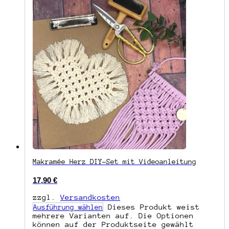
Makramée Herz DIY-Set mit Videoanleitung
17,90
€
zzgl.
Versandkosten
Dieses Produkt weist
Ausführung wählen
mehrere Varianten auf. Die Optionen
können auf der Produktseite gewählt