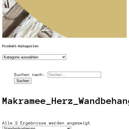
Produkt-Kategorien
Suchen nach:
Makramee_Herz_Wandbehan
Alle 2 Ergebnisse werden angezeigt