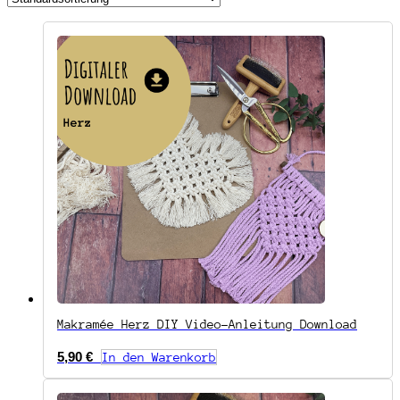
Makramée Herz DIY Video-Anleitung Download
5,90
€
In den Warenkorb