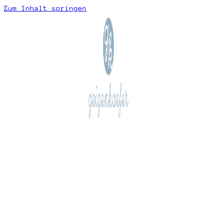
Zum Inhalt springen