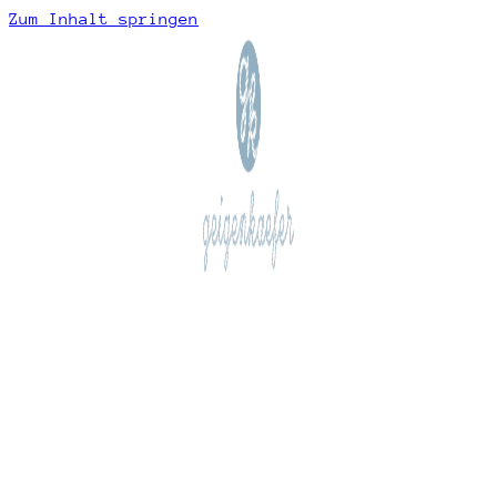
Zum Inhalt springen