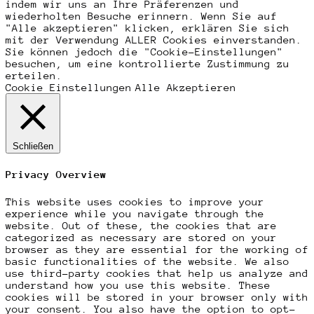
indem wir uns an Ihre Präferenzen und
wiederholten Besuche erinnern. Wenn Sie auf
"Alle akzeptieren" klicken, erklären Sie sich
mit der Verwendung ALLER Cookies einverstanden.
Sie können jedoch die "Cookie-Einstellungen"
besuchen, um eine kontrollierte Zustimmung zu
erteilen.
Cookie Einstellungen
Alle Akzeptieren
Schließen
Privacy Overview
This website uses cookies to improve your
experience while you navigate through the
website. Out of these, the cookies that are
categorized as necessary are stored on your
browser as they are essential for the working of
basic functionalities of the website. We also
use third-party cookies that help us analyze and
understand how you use this website. These
cookies will be stored in your browser only with
your consent. You also have the option to opt-