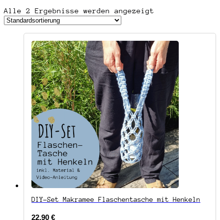
Alle 2 Ergebnisse werden angezeigt
DIY-Set Makramee Flaschentasche mit Henkeln
22,90
€