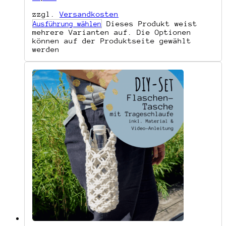
zzgl.
Versandkosten
Dieses Produkt weist
Ausführung wählen
mehrere Varianten auf. Die Optionen
können auf der Produktseite gewählt
werden