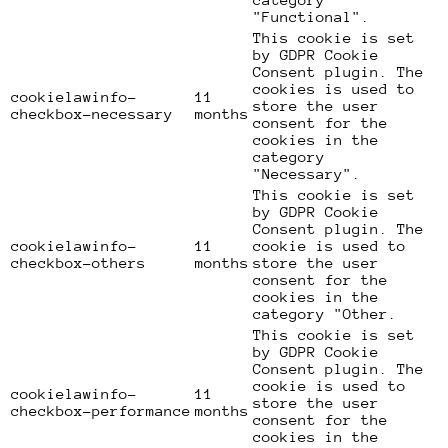
"Functional".
This cookie is set
by GDPR Cookie
Consent plugin. The
cookies is used to
cookielawinfo-
11
store the user
checkbox-necessary
months
consent for the
cookies in the
category
"Necessary".
This cookie is set
by GDPR Cookie
Consent plugin. The
cookielawinfo-
11
cookie is used to
checkbox-others
months
store the user
consent for the
cookies in the
category "Other.
This cookie is set
by GDPR Cookie
Consent plugin. The
cookie is used to
cookielawinfo-
11
store the user
checkbox-performance
months
consent for the
cookies in the