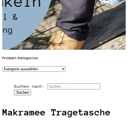
Produkt-Kategorien
Suchen nach:
Makramee Tragetasche