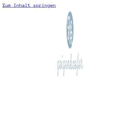
Zum Inhalt springen