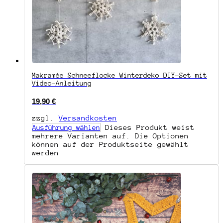
Makramée Schneeflocke Winterdeko DIY-Set mit
Video-Anleitung
19,90
€
zzgl.
Versandkosten
Dieses Produkt weist
Ausführung wählen
mehrere Varianten auf. Die Optionen
können auf der Produktseite gewählt
werden