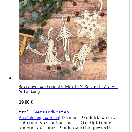
Makramée Weihnachtsdeko DIY-Set mit Video-
Anleitung
19,90
€
zzgl.
Versandkosten
Dieses Produkt weist
Ausführung wählen
mehrere Varianten auf. Die Optionen
können auf der Produktseite gewählt