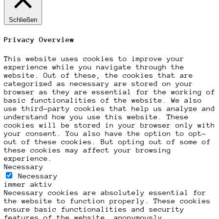
Schließen
Privacy Overview
This website uses cookies to improve your
experience while you navigate through the
website. Out of these, the cookies that are
categorized as necessary are stored on your
browser as they are essential for the working of
basic functionalities of the website. We also
use third-party cookies that help us analyze and
understand how you use this website. These
cookies will be stored in your browser only with
your consent. You also have the option to opt-
out of these cookies. But opting out of some of
these cookies may affect your browsing
experience.
Necessary
Necessary
immer aktiv
Necessary cookies are absolutely essential for
the website to function properly. These cookies
ensure basic functionalities and security
features of the website, anonymously.