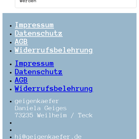
werden
Impressum
Datenschutz
AGB
Widerrufsbelehrung
Impressum
Datenschutz
AGB
Widerrufsbelehrung
geigenkaefer
Daniela Geiges
73235 Weilheim / Teck
hi@geigenkaefer.de