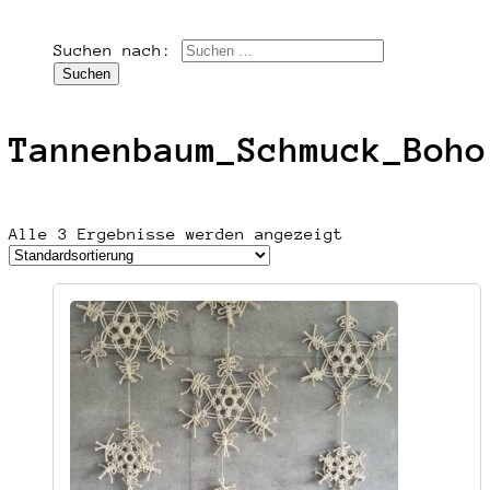
Suchen nach:
Tannenbaum_Schmuck_Boho
Alle 3 Ergebnisse werden angezeigt