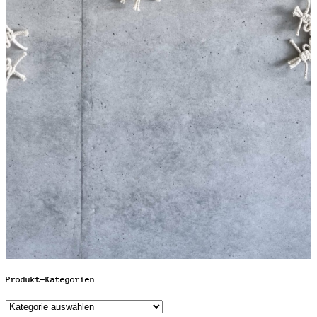
Produkt-Kategorien