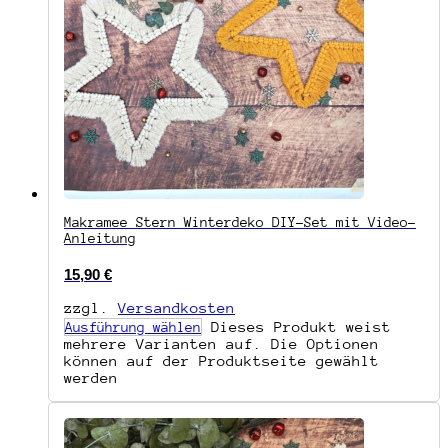
Makramee Stern Winterdeko DIY-Set mit Video-
Anleitung
15,90
€
zzgl.
Versandkosten
Dieses Produkt weist
Ausführung wählen
mehrere Varianten auf. Die Optionen
können auf der Produktseite gewählt
werden