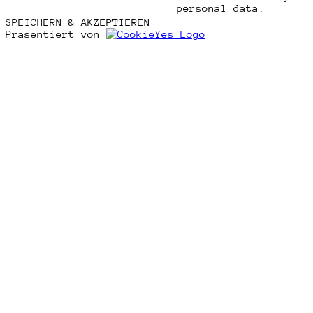
personal data.
SPEICHERN & AKZEPTIEREN
Präsentiert von