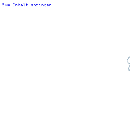
Zum Inhalt springen