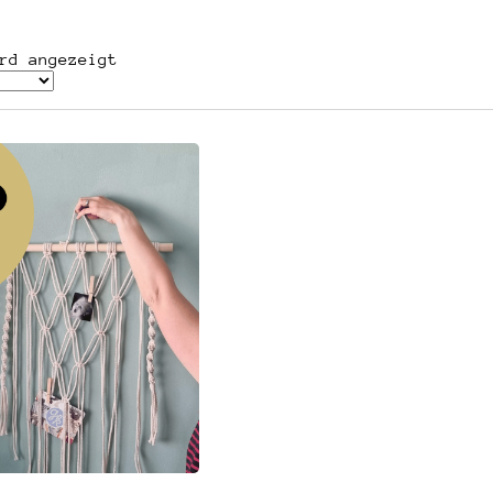
rd angezeigt