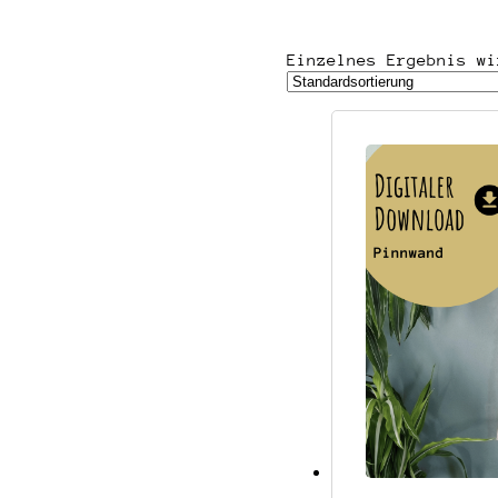
Einzelnes Ergebnis wi