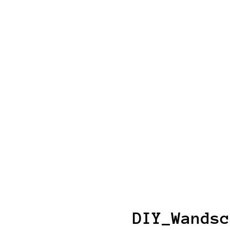
DIY_Wandsc