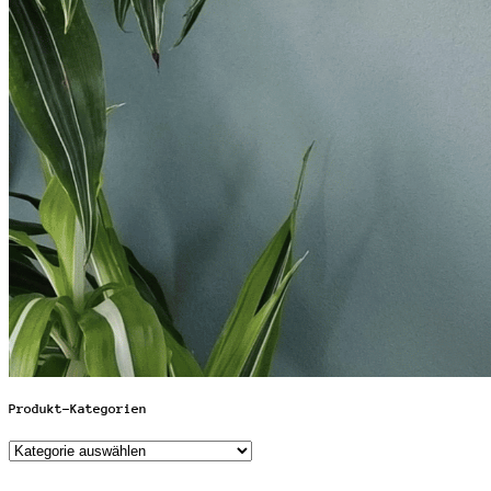
Produkt-Kategorien