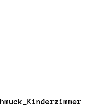
hmuck_Kinderzimmer